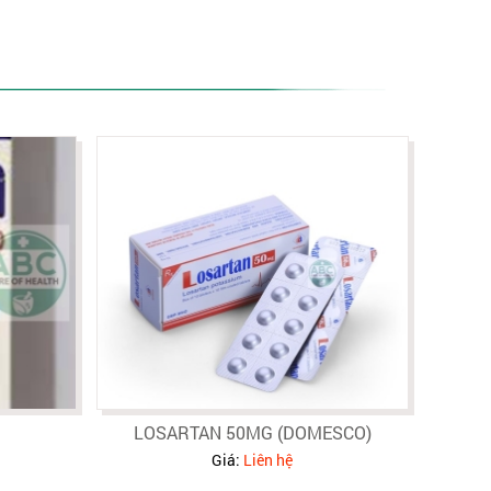
LOSARTAN 50MG (DOMESCO)
Giá:
Liên hệ