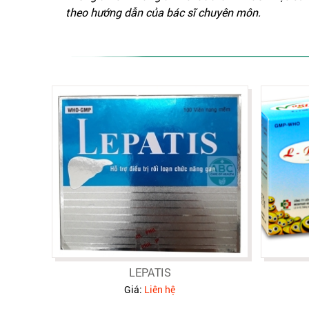
theo hướng dẫn của bác sĩ chuyên môn.
LEPATIS
Giá:
Liên hệ