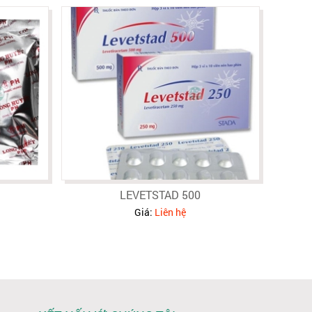
LEVETSTAD 500
Giá:
Liên hệ