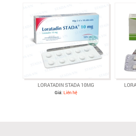
LORATADIN STADA 10MG
LORA
Giá:
Liên hệ