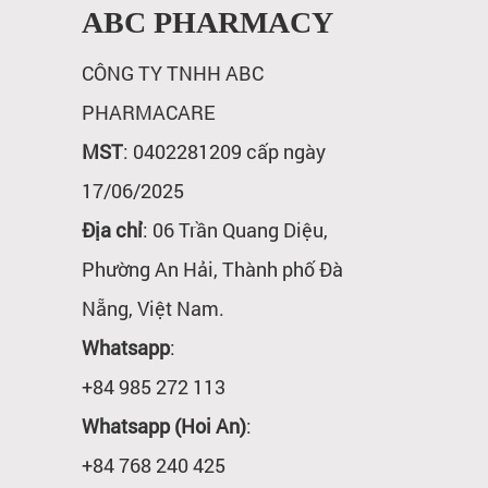
ABC PHARMACY
CÔNG TY TNHH ABC
PHARMACARE
MST
: 0402281209 cấp ngày
17/06/2025
Địa chỉ
: 06 Trần Quang Diệu,
Phường An Hải, Thành phố Đà
Nẵng, Việt Nam.
Whatsapp
:
+84 985 272 113
Whatsapp (Hoi An)
:
+84 768 240 425