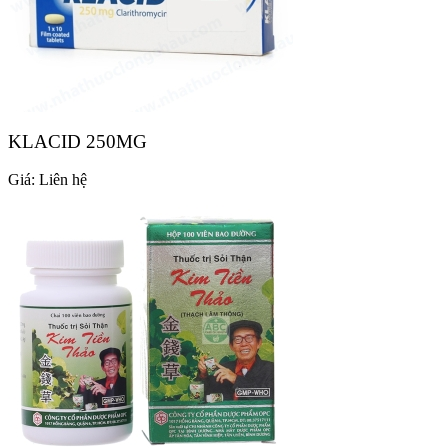
KLACID 250MG
Giá:
Liên hệ