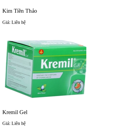
Kim Tiền Thảo
Giá:
Liên hệ
Kremil Gel
Giá:
Liên hệ