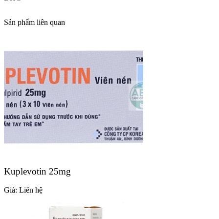
Sản phẩm liên quan
Kuplevotin 25mg
Giá:
Liên hệ