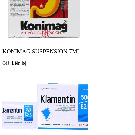
KONIMAG SUSPENSION 7ML
Giá:
Liên hệ