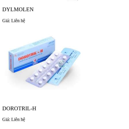
DYLMOLEN
Giá:
Liên hệ
DOROTRIL-H
Giá:
Liên hệ