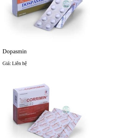
Dopasmin
Giá:
Liên hệ