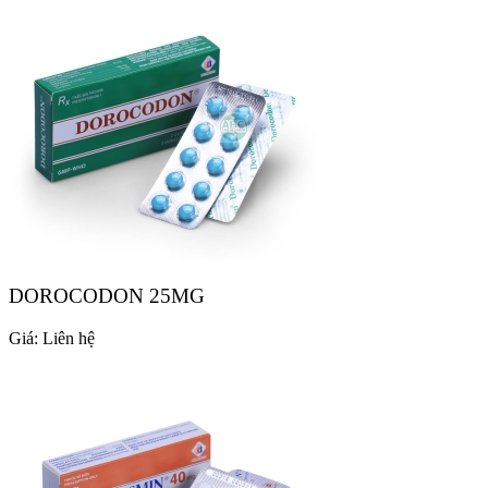
DOROCODON 25MG
Giá:
Liên hệ