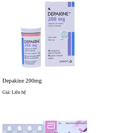
Depakine 200mg
Giá:
Liên hệ