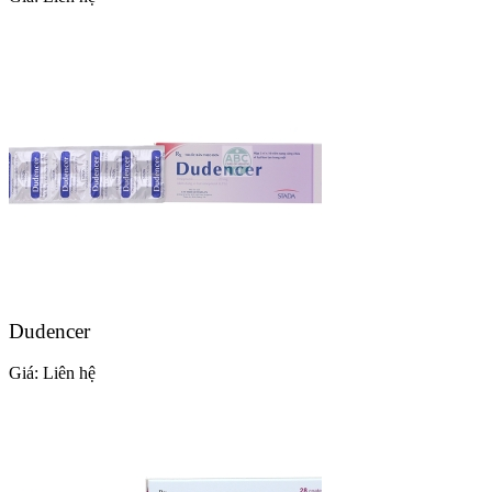
Dudencer
Giá:
Liên hệ