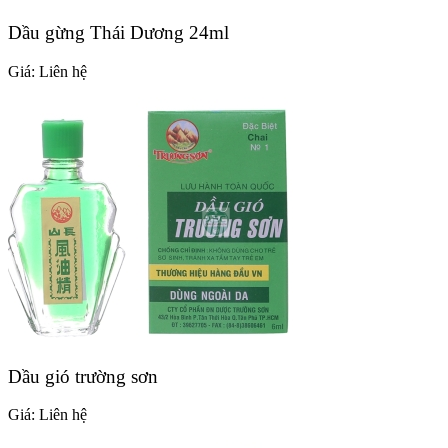
Dầu gừng Thái Dương 24ml
Giá:
Liên hệ
Dầu gió trường sơn
Giá:
Liên hệ