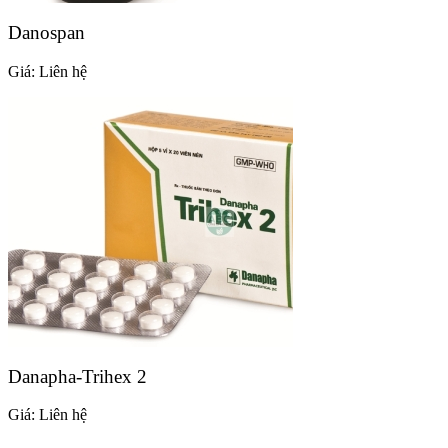
Danospan
Giá:
Liên hệ
Danapha-Trihex 2
Giá:
Liên hệ