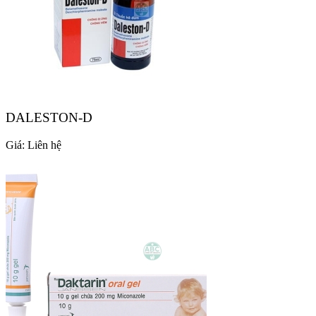
DALESTON-D
Giá:
Liên hệ