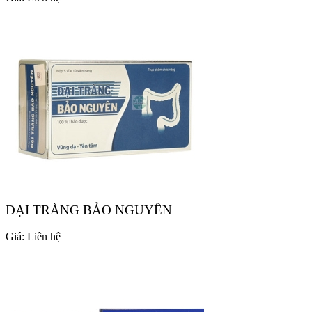
ĐẠI TRÀNG BẢO NGUYÊN
Giá:
Liên hệ