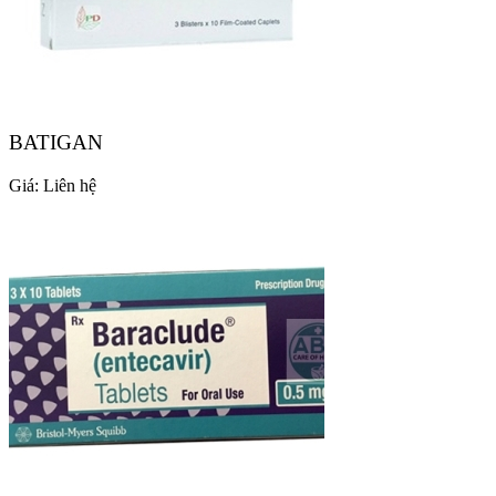
BATIGAN
Giá:
Liên hệ