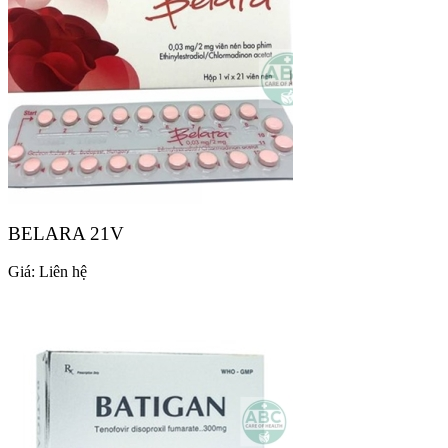
BELARA 21V
Giá:
Liên hệ