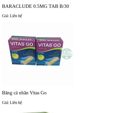
BARACLUDE 0.5MG TAB B/30
Giá:
Liên hệ
Băng cá nhân Vitas Go
Giá:
Liên hệ