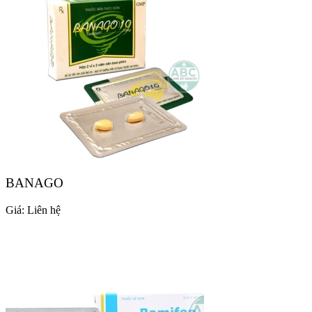
BANAGO
Giá:
Liên hệ