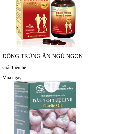
ĐÔNG TRÙNG ĂN NGỦ NGON
Giá:
Liên hệ
Mua ngay