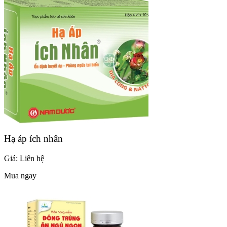
Hạ áp ích nhân
Giá:
Liên hệ
Mua ngay