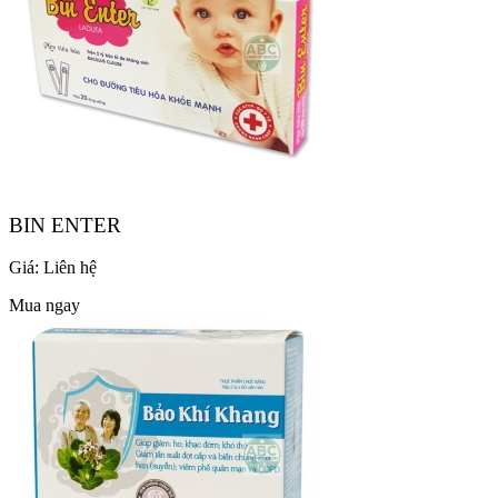
BIN ENTER
Giá:
Liên hệ
Mua ngay