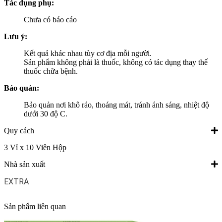
Tác dụng phụ:
Chưa có báo cáo
Lưu ý:
Kết quả khác nhau tùy cơ địa mỗi người.
Sản phẩm không phải là thuốc, không có tác dụng thay thế
thuốc chữa bệnh.
Bảo quản:
Bảo quản nơi khô ráo, thoáng mát, tránh ánh sáng, nhiệt độ
dưới 30 độ C.
Quy cách
3 Vỉ x 10 Viên Hộp
Nhà sản xuất
EXTRA
Sản phẩm liên quan