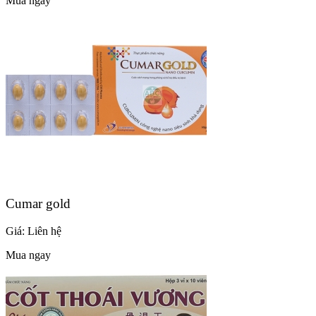
Mua ngay
Cumar gold
Giá:
Liên hệ
Mua ngay