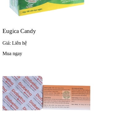
Eugica Candy
Giá:
Liên hệ
Mua ngay