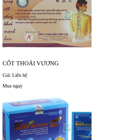
CỐT THOÁI VƯƠNG
Giá:
Liên hệ
Mua ngay