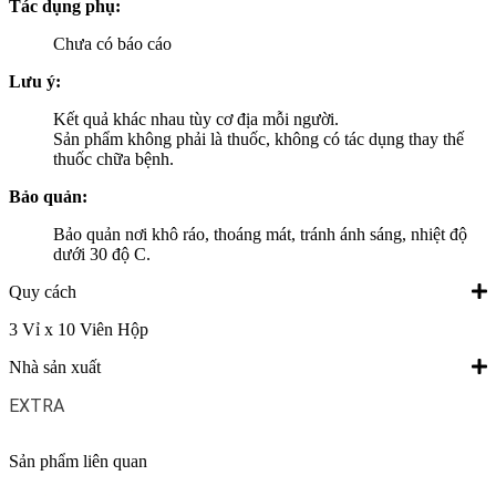
Tác dụng phụ:
Chưa có báo cáo
Lưu ý:
Kết quả khác nhau tùy cơ địa mỗi người.
Sản phẩm không phải là thuốc, không có tác dụng thay thế
thuốc chữa bệnh.
Bảo quản:
Bảo quản nơi khô ráo, thoáng mát, tránh ánh sáng, nhiệt độ
dưới 30 độ C.
Quy cách
3 Vỉ x 10 Viên Hộp
Nhà sản xuất
EXTRA
Sản phẩm liên quan