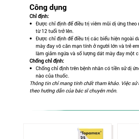
Công dụng
Chỉ định:
Được chỉ định để điều trị viêm mũi dị ứng theo
từ 12 tuổi trở lên.
Được chỉ định để điều trị các biểu hiện ngoài 
mày đay vô căn mạn tính ở người lớn và trẻ em 
làm giảm ngứa và số lượng dát mày đay một c
Chống chỉ định:
Chống chỉ định trên bệnh nhân có tiền sử dị ứ
nào của thuốc.
Thông tin chỉ mang tính chất tham khảo. Việc sử
theo hướng dẫn của bác sĩ chuyên môn.