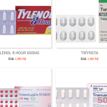
LENOL 8 HOUR 650MG
TWYNSTA
Giá:
Liên hệ
Giá:
Liên hệ