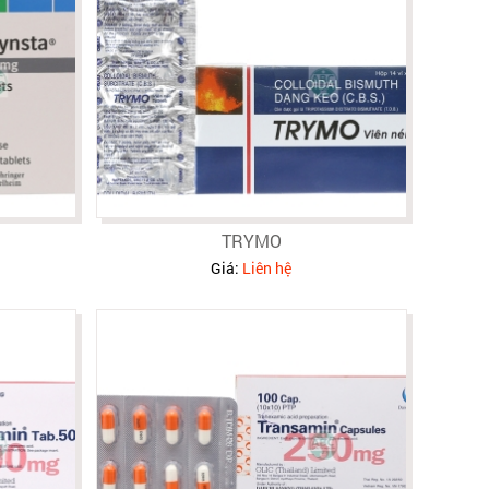
TRYMO
Giá:
Liên hệ