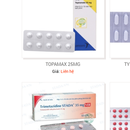
TOPAMAX 25MG
TY
Giá:
Liên hệ