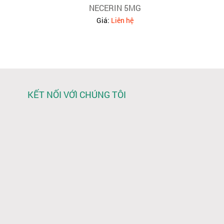
NECERIN 5MG
Giá:
Liên hệ
KẾT NỐI VỚI CHÚNG TÔI