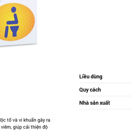
Liều dùng
Quy cách
Nhà sản xuất
ộc tố và vi khuẩn gây ra
 viêm, giúp cải thiện độ