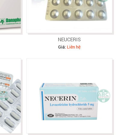
NEUCERIS
Giá:
Liên hệ