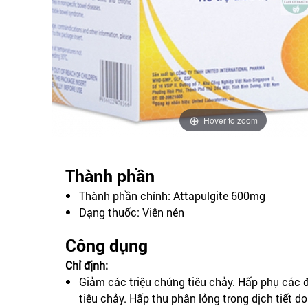
Hover to zoom
Thành phần
Thành phần chính: Attapulgite 600mg
Dạng thuốc: Viên nén
Công dụng
Chỉ định:
Giảm các triệu chứng tiêu chảy. Hấp phụ các đ
tiêu chảy. Hấp thu phân lỏng trong dịch tiết do