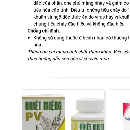
đặc của phân, che phủ màng nhày và giảm co 
tiêu hóa cấp tính. Điều trị chứng tiêu chảy do “
khuẩn và ngộ độc thức ăn do virus hay vi khuẩn 
chứng tiêu chảy đặc hiệu và không đặc hiệu.
Chống chỉ định:
Không sử dụng thuốc ở bệnh nhân có thương t
hóa.
Thông tin chỉ mang tính chất tham khảo. Việc sử
theo hướng dẫn của bác sĩ chuyên môn.