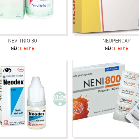
NEVITRIO 30
NEUPENCAP
Giá:
Liên hệ
Giá:
Liên hệ