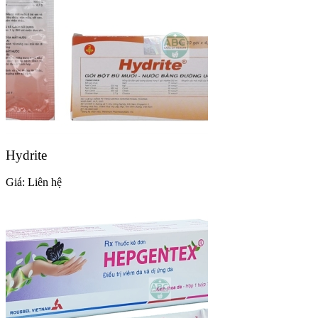
Hydrite
Giá:
Liên hệ