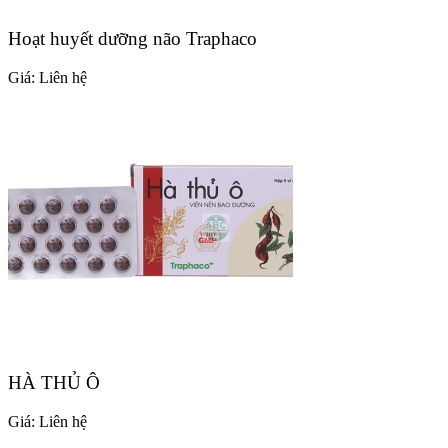
Hoạt huyết dưỡng não Traphaco
Giá:
Liên hệ
HÀ THỦ Ô
Giá:
Liên hệ