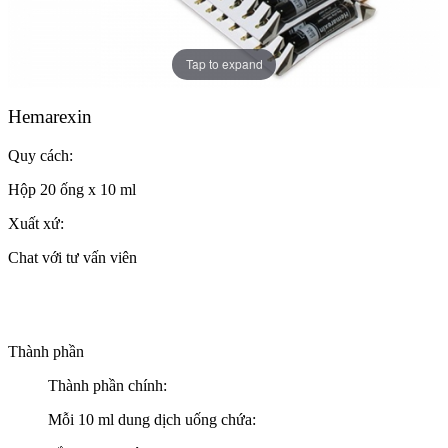
Tap to expand
Hemarexin
Quy cách:
Hộp 20 ống x 10 ml
Xuất xứ:
Chat với tư vấn viên
Thành phần
Thành phần chính:
Mỗi 10 ml dung dịch uống chứa: