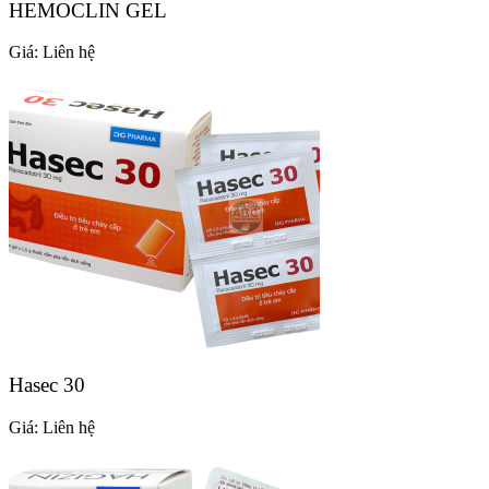
HEMOCLIN GEL
Giá:
Liên hệ
Hasec 30
Giá:
Liên hệ