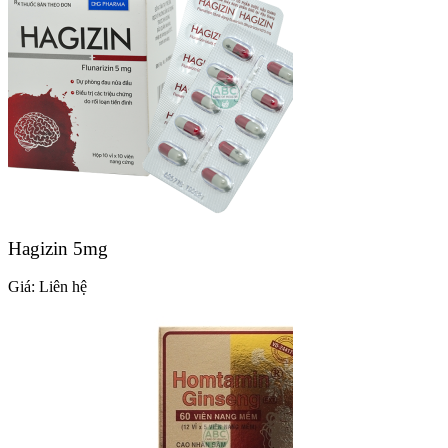
Hagizin 5mg
Giá:
Liên hệ