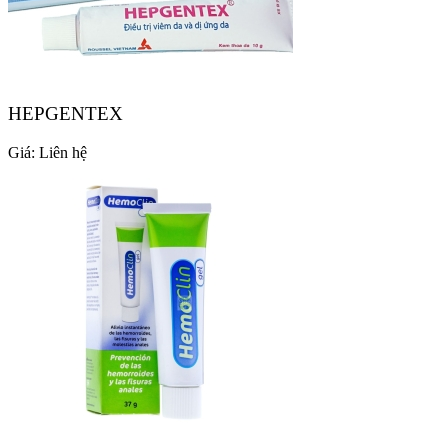
HEPGENTEX
Giá:
Liên hệ