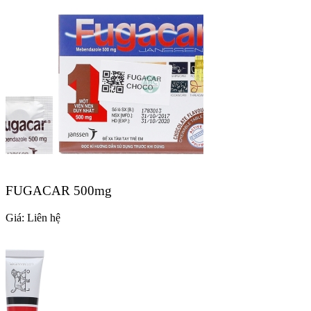
FUGACAR 500mg
Giá:
Liên hệ