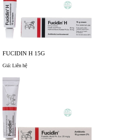
FUCIDIN H 15G
Giá:
Liên hệ