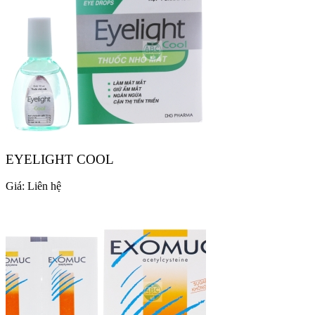
EYELIGHT COOL
Giá:
Liên hệ