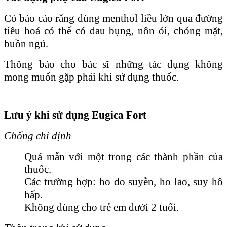
Có báo cáo rằng dùng menthol liều lớn qua đường
tiêu hoá có thể có đau bụng, nôn ói, chóng mặt,
buồn ngủ.
Thông báo cho bác sĩ những tác dụng không
mong muốn gặp phải khi sử dụng thuốc.
Lưu ý khi sử dụng Eugica Fort
Chống chỉ định
Quá mẫn với một trong các thành phần của
thuốc.
Các trường hợp: ho do suyễn, ho lao, suy hô
hấp.
Không dùng cho trẻ em dưới 2 tuổi.