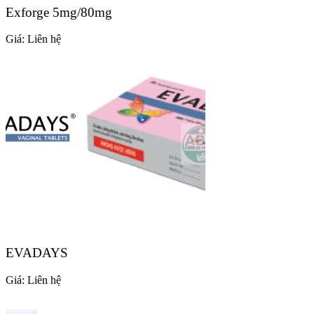
Exforge 5mg/80mg
Giá:
Liên hệ
EVADAYS
Giá:
Liên hệ