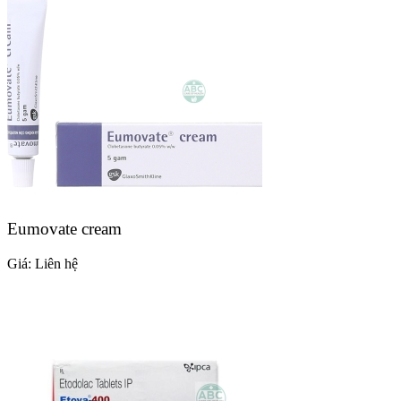
Eumovate cream
Giá:
Liên hệ