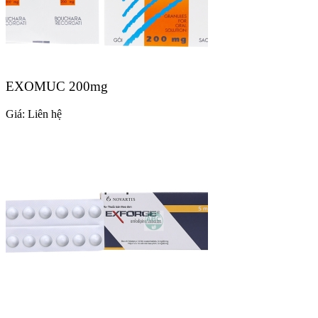
EXOMUC 200mg
Giá:
Liên hệ