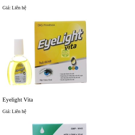
Giá:
Liên hệ
Eyelight Vita
Giá:
Liên hệ