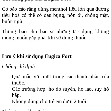
Có báo cáo rằng dùng menthol liều lớn qua đường
tiêu hoá có thể có đau bụng, nôn ói, chóng mặt,
buồn ngủ.
Thông báo cho bác sĩ những tác dụng không
mong muốn gặp phải khi sử dụng thuốc.
Lưu ý khi sử dụng Eugica Fort
Chống chỉ định
Quá mẫn với một trong các thành phần của
thuốc.
Các trường hợp: ho do suyễn, ho lao, suy hô
hấp.
Không dùng cho trẻ em dưới 2 tuổi.