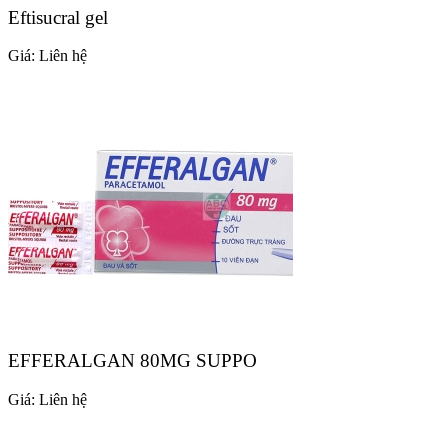
Eftisucral gel
Giá:
Liên hệ
EFFERALGAN 80MG SUPPO
Giá:
Liên hệ