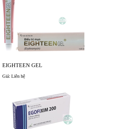
EIGHTEEN GEL
Giá:
Liên hệ