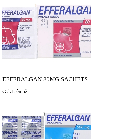
EFFERALGAN 80MG SACHETS
Giá:
Liên hệ