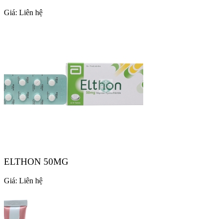
Giá:
Liên hệ
ELTHON 50MG
Giá:
Liên hệ