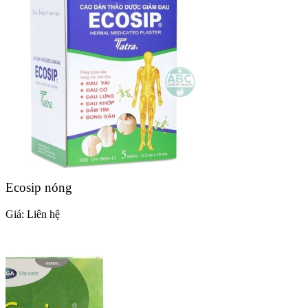
Ecosip nóng
Giá:
Liên hệ