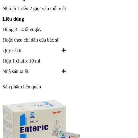
Nhỏ từ 1 đến 2 giọt vào mỗi mắt
Liều dùng
Dùng 3 - 4 lần/ngày.
Hoặc theo chỉ dẫn của bác sĩ
Quy cách
Hộp 1 chai x 10 ml
Nhà sản xuất
Sản phẩm liên quan