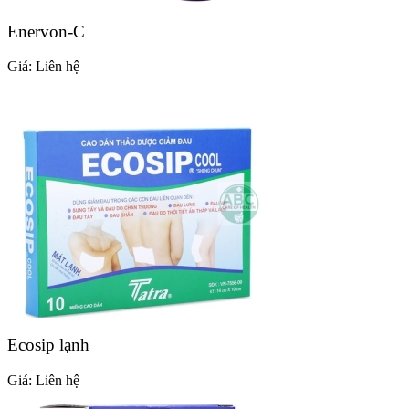
Enervon-C
Giá:
Liên hệ
Ecosip lạnh
Giá:
Liên hệ