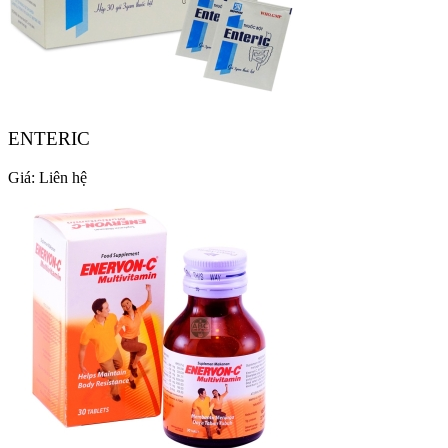
ENTERIC
Giá:
Liên hệ