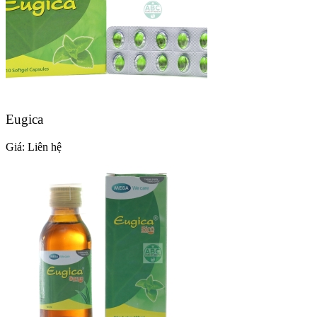
Eugica
Giá:
Liên hệ