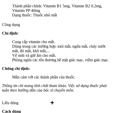
Thành phần chính: Vitamin B1 5mg, Vitamin B2 0.2mg,
Vitamin PP 40mg
Dạng thuốc: Thuốc nhỏ mắt
Công dụng
Chỉ định:
Cung cấp vitamin cho mắt.
Dùng trong các trường hợp: mỏi mắt, ngứa mắt, chảy nước
mắt, đỏ mắt, khô mắt,...
Vệ sinh và giữ ẩm cho mắt.
Phòng ngừa các tổn thương bề mặt giác mạc, viêm giác mạc.
Chống chỉ định:
Mẫn cảm với các thành phần của thuốc.
Thông tin chỉ mang tính chất tham khảo. Việc sử dụng thuốc phải
tuân theo hướng dẫn của bác sĩ chuyên môn.
Liều dùng
Cách dùng