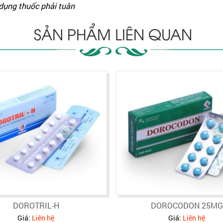
 dụng thuốc phải tuân
SẢN PHẨM LIÊN QUAN
DOROTRIL-H
DOROCODON 25MG
Giá:
Liên hệ
Giá:
Liên hệ