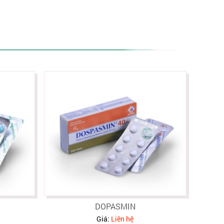
DOPASMIN
Giá:
Liên hệ