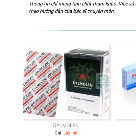
Thông tin chỉ mang tính chất tham khảo. Việc sử
theo hướng dẫn của bác sĩ chuyên môn.
DYLMOLEN
Giá:
Liên hệ