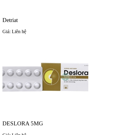
Detriat
Giá:
Liên hệ
DESLORA 5MG