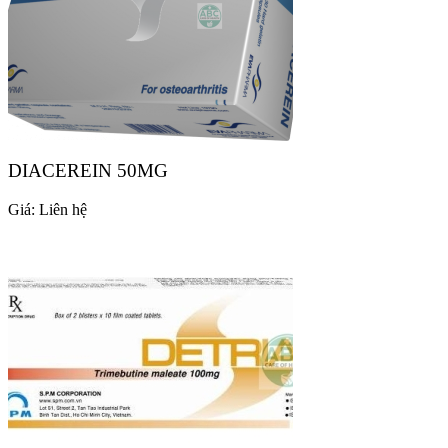
DIACEREIN 50MG
Giá:
Liên hệ