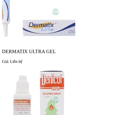
DERMATIX ULTRA GEL
Giá:
Liên hệ