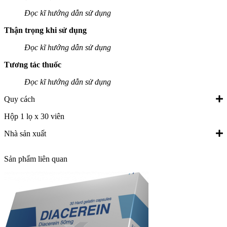
Đọc kĩ hướng dẫn sử dụng
Thận trọng khi sử dụng
Đọc kĩ hướng dẫn sử dụng
Tương tác thuốc
Đọc kĩ hướng dẫn sử dụng
Quy cách
Hộp 1 lọ x 30 viên
Nhà sản xuất
Sản phẩm liên quan