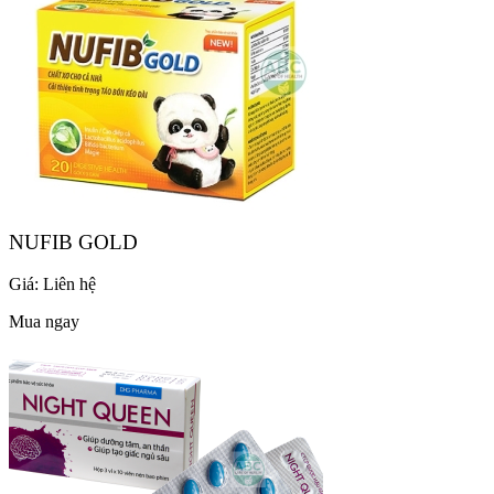
NUFIB GOLD
Giá:
Liên hệ
Mua ngay