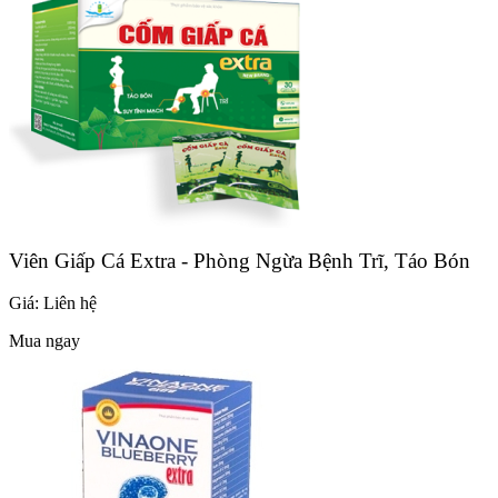
Viên Giấp Cá Extra - Phòng Ngừa Bệnh Trĩ, Táo Bón
Giá:
Liên hệ
Mua ngay