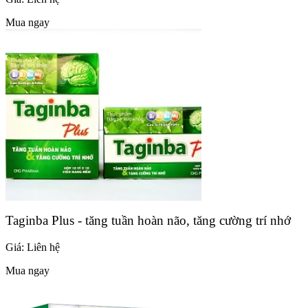
Mua ngay
Taginba Plus - tăng tuần hoàn não, tăng cường trí nhớ
Giá:
Liên hệ
Mua ngay