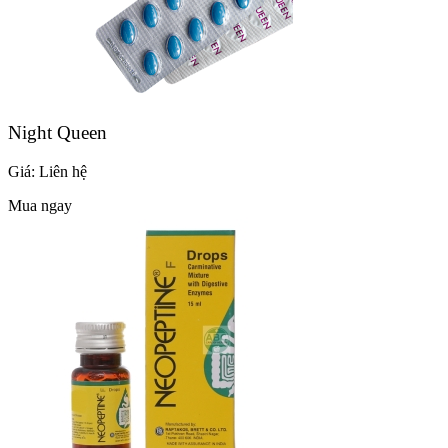
Night Queen
Giá:
Liên hệ
Mua ngay