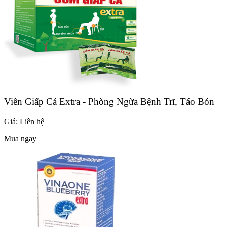
Viên Giấp Cá Extra - Phòng Ngừa Bệnh Trĩ, Táo Bón
Giá:
Liên hệ
Mua ngay