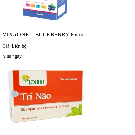
VINAONE – BLUEBERRY Extra
Giá:
Liên hệ
Mua ngay