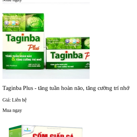
Taginba Plus - tăng tuần hoàn não, tăng cường trí nhớ
Giá:
Liên hệ
Mua ngay