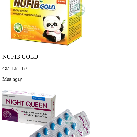
NUFIB GOLD
Giá:
Liên hệ
Mua ngay