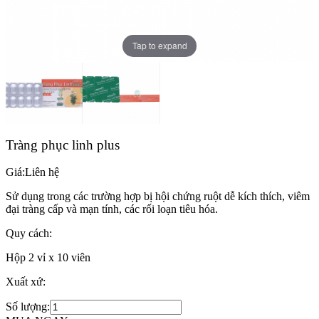
Tap to expand
Tràng phục linh plus
Giá:
Liên hệ
Sử dụng trong các trường hợp bị hội chứng ruột dễ kích thích, viêm
đại tràng cấp và mạn tính, các rối loạn tiêu hóa.
Quy cách:
Hộp 2 vỉ x 10 viên
Xuất xứ:
Số lượng: