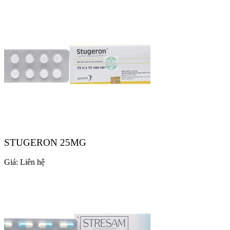
STUGERON 25MG
Giá:
Liên hệ