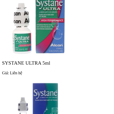
SYSTANE ULTRA 5ml
Giá:
Liên hệ