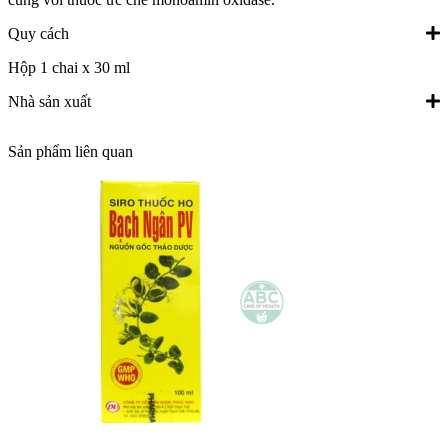
Quy cách
Hộp 1 chai x 30 ml
Nhà sản xuất
Sản phẩm liên quan