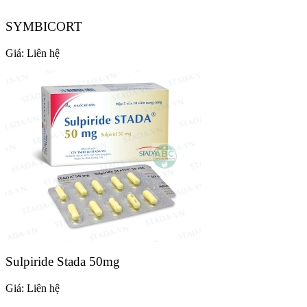
SYMBICORT
Giá:
Liên hệ
Sulpiride Stada 50mg
Giá:
Liên hệ