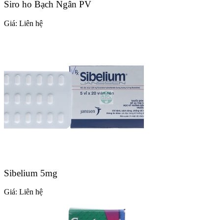
Siro ho Bạch Ngân PV
Giá:
Liên hệ
Sibelium 5mg
Giá:
Liên hệ