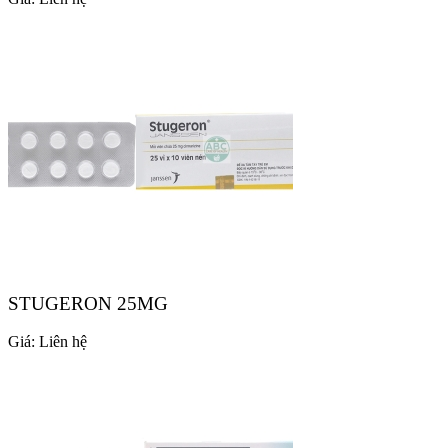
STUGERON 25MG
Giá:
Liên hệ