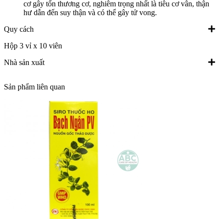
cơ gây tổn thương cơ, nghiêm trọng nhất là tiêu cơ vân, thận
hư dẫn đến suy thận và có thể gây tử vong.
Quy cách
Hộp 3 vỉ x 10 viên
Nhà sản xuất
Sản phẩm liên quan