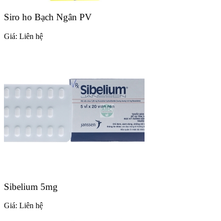
Siro ho Bạch Ngân PV
Giá:
Liên hệ
Sibelium 5mg
Giá:
Liên hệ