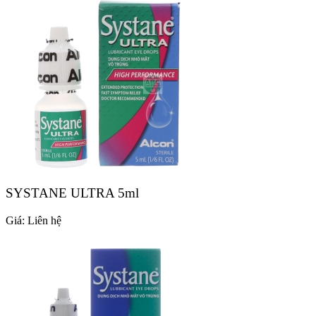
SYSTANE ULTRA 5ml
Giá:
Liên hệ