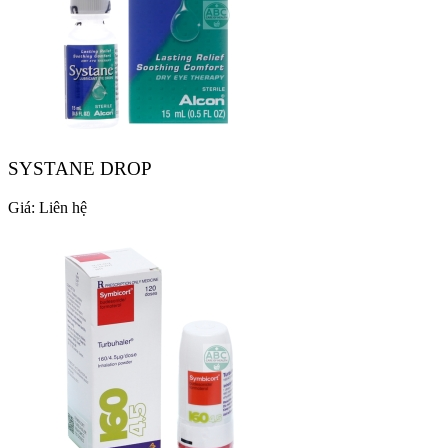
SYSTANE DROP
Giá:
Liên hệ