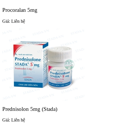
Procoralan 5mg
Giá:
Liên hệ
Prednisolon 5mg (Stada)
Giá:
Liên hệ