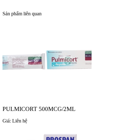
Sản phẩm liên quan
PULMICORT 500MCG/2ML
Giá:
Liên hệ