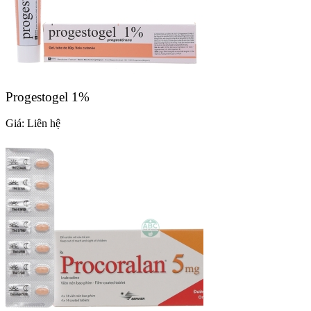
Progestogel 1%
Giá:
Liên hệ