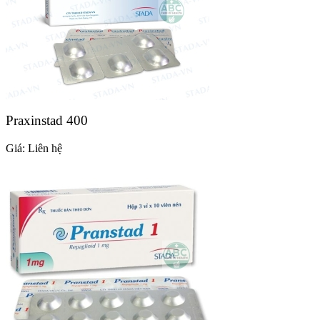
Praxinstad 400
Giá:
Liên hệ