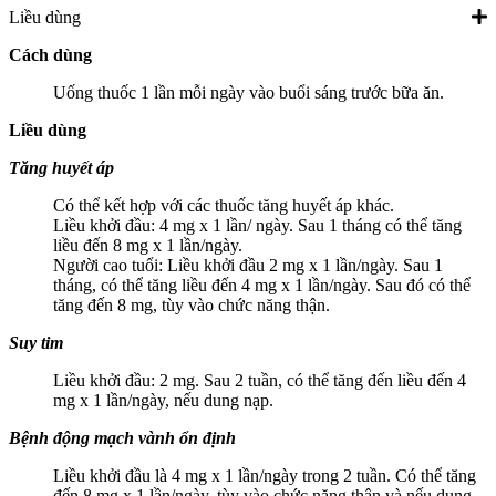
Liều dùng
Cách dùng
Uống thuốc 1 lần mỗi ngày vào buổi sáng trước bữa ăn.
Liều dùng
Tăng huyết áp
Có thể kết hợp với các thuốc tăng huyết áp khác.
Liều khởi đầu: 4 mg x 1 lần/ ngày. Sau 1 tháng có thể tăng
liều đến 8 mg x 1 lần/ngày.
Người cao tuổi: Liều khởi đầu 2 mg x 1 lần/ngày. Sau 1
tháng, có thể tăng liều đến 4 mg x 1 lần/ngày. Sau đó có thể
tăng đến 8 mg, tùy vào chức năng thận.
Suy tim
Liều khởi đầu: 2 mg. Sau 2 tuần, có thể tăng đến liều đến 4
mg x 1 lần/ngày, nếu dung nạp.
Bệnh động mạch vành ổn định
Liều khởi đầu là 4 mg x 1 lần/ngày trong 2 tuần. Có thể tăng
đến 8 mg x 1 lần/ngày, tùy vào chức năng thận và nếu dung