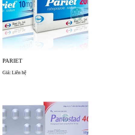
PARIET
Giá:
Liên hệ