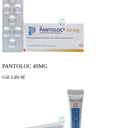
PANTOLOC 40MG
Giá:
Liên hệ