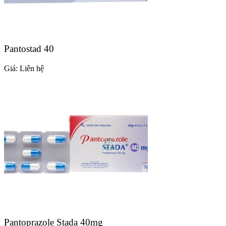
Pantostad 40
Giá:
Liên hệ
Pantoprazole Stada 40mg