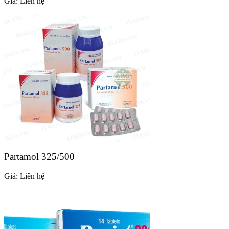
Giá:
Liên hệ
Partamol 325/500
Giá:
Liên hệ