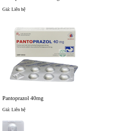
Giá:
Liên hệ
Pantoprazol 40mg
Giá:
Liên hệ