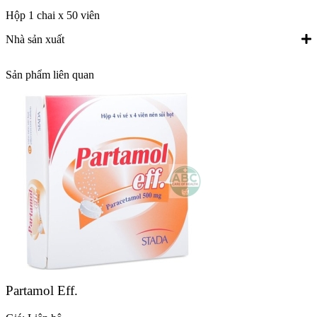
Hộp 1 chai x 50 viên
Nhà sản xuất
Sản phẩm liên quan
Partamol Eff.