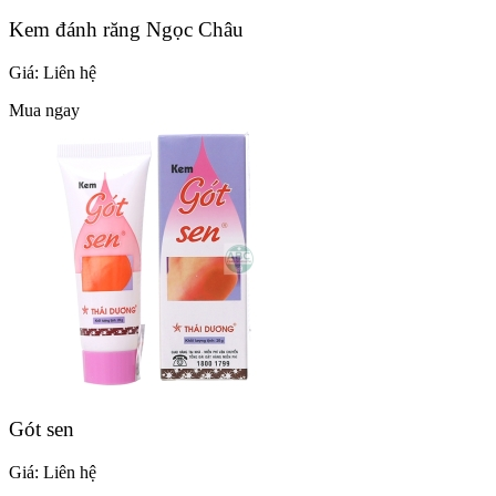
Kem đánh răng Ngọc Châu
Giá:
Liên hệ
Mua ngay
Gót sen
Giá:
Liên hệ