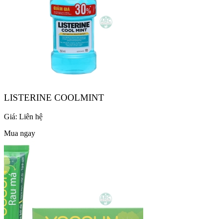
LISTERINE COOLMINT
Giá:
Liên hệ
Mua ngay