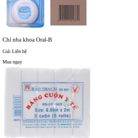
Chỉ nha khoa Oral-B
Giá:
Liên hệ
Mua ngay