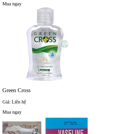
Mua ngay
Green Cross
Giá:
Liên hệ
Mua ngay