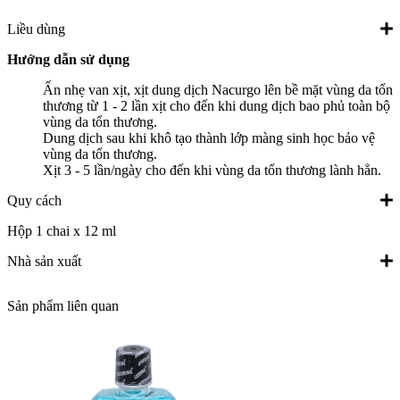
Liều dùng
Hướng dẫn sử dụng
Ấn nhẹ van xịt, xịt dung dịch Nacurgo lên bề mặt vùng da tổn
thương từ 1 - 2 lần xịt cho đến khi dung dịch bao phủ toàn bộ
vùng da tổn thương.
Dung dịch sau khi khô tạo thành lớp màng sinh học bảo vệ
vùng da tổn thương.
Xịt 3 - 5 lần/ngày cho đến khi vùng da tổn thương lành hẳn.
Quy cách
Hộp 1 chai x 12 ml
Nhà sản xuất
Sản phẩm liên quan