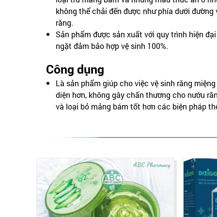
không thể chải đến được như phía dưới đường 
răng.
Sản phẩm được sản xuất với quy trình hiện đạ
ngặt đảm bảo hợp vệ sinh 100%.
Công dụng
Là sản phẩm giúp cho việc vệ sinh răng miệng 
diện hơn, không gây chấn thương cho nướu răn
và loại bỏ mảng bám tốt hơn các biện pháp t