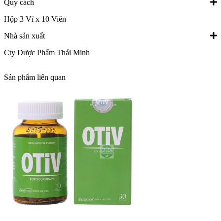
Quy cách
Hộp 3 Vỉ x 10 Viên
Nhà sản xuất
Cty Dược Phẩm Thái Minh
Sản phẩm liên quan