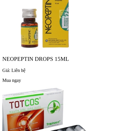
NEOPEPTIN DROPS 15ML
Giá:
Liên hệ
Mua ngay