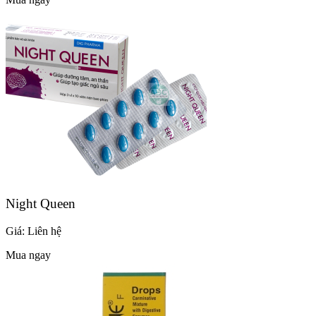
Night Queen
Giá:
Liên hệ
Mua ngay