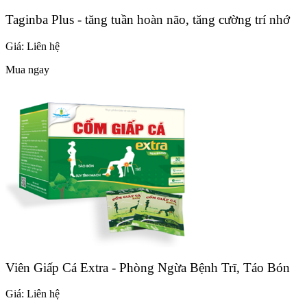
Taginba Plus - tăng tuần hoàn não, tăng cường trí nhớ
Giá:
Liên hệ
Mua ngay
Viên Giấp Cá Extra - Phòng Ngừa Bệnh Trĩ, Táo Bón
Giá:
Liên hệ