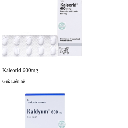
Kaleorid 600mg
Giá:
Liên hệ