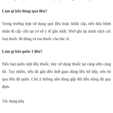
Làm gì khi dùng quá liều?
Trong trường hợp sử dụng quá liều hoặc khẩn cấp, nên đưa bệnh
nhân đi cấp cứu tại cơ sở y tế gần nhất. Nhớ ghi lại danh sách các
loại thuốc đã dùng và toa thuốc của bác sĩ.
Làm gì khi quên 1 liều?
Nếu bạn quên một liều thuốc, hãy sử dụng thuốc lại càng sớm càng
tốt. Tuy nhiên, nếu đã gần đến thời gian dùng liều kế tiếp, nên bỏ
qua liều đã quên. Chú ý không nên dùng gấp đôi liều dùng đã quy
định.
Tác dụng phụ