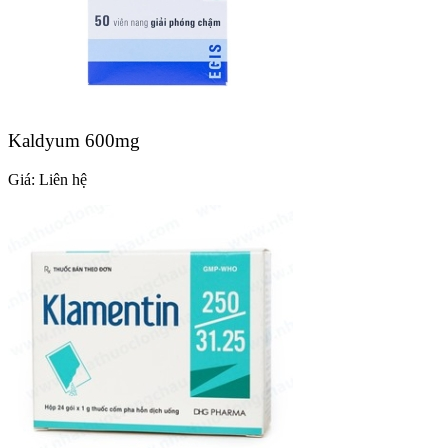
Kaldyum 600mg
Giá:
Liên hệ