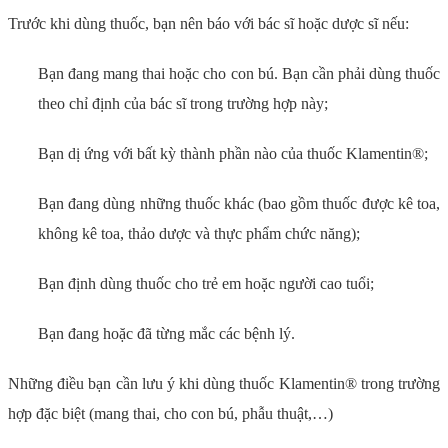
Trước khi dùng thuốc, bạn nên báo với bác sĩ hoặc dược sĩ nếu:
Bạn đang mang thai hoặc cho con bú. Bạn cần phải dùng thuốc
theo chỉ định của bác sĩ trong trường hợp này;
Bạn dị ứng với bất kỳ thành phần nào của thuốc Klamentin®;
Bạn đang dùng những thuốc khác (bao gồm thuốc được kê toa,
không kê toa, thảo dược và thực phẩm chức năng);
Bạn định dùng thuốc cho trẻ em hoặc người cao tuổi;
Bạn đang hoặc đã từng mắc các bệnh lý.
Những điều bạn cần lưu ý khi dùng thuốc Klamentin® trong trường
hợp đặc biệt (mang thai, cho con bú, phẫu thuật,…)