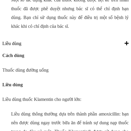
thuốc đã được phê duyệt nhưng bác sĩ có thể chỉ định bạn
dùng. Bạn chỉ sử dụng thuốc này để điều trị một số bệnh lý
khác khi có chỉ định của bác sĩ.
Liều dùng
Cách dùng
Thuốc dùng đường uống
Liều dùng
Liều dùng thuốc Klamentin cho người lớn:
Liều dùng thông thường dựa trên thành phần amoxicillin: bạn
nên được dùng ngay trước bữa ăn để tránh sự dung nạp thuốc