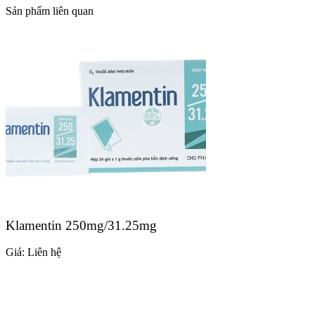
Sản phẩm liên quan
Klamentin 250mg/31.25mg
Giá:
Liên hệ