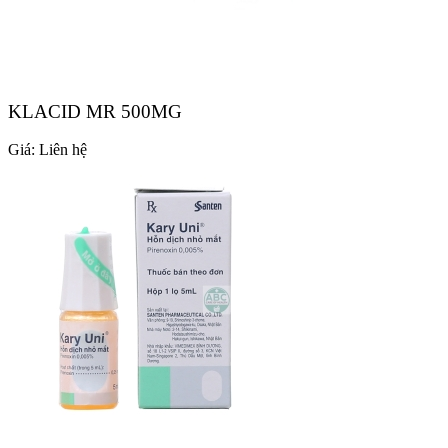
KLACID MR 500MG
Giá:
Liên hệ