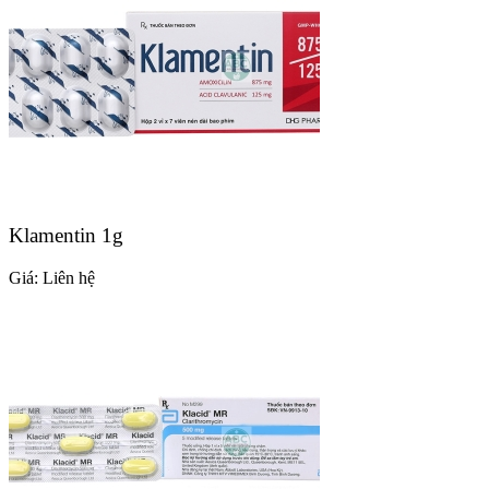
Klamentin 1g
Giá:
Liên hệ