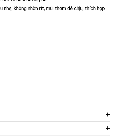
nhẹ, không nhờn rít, mùi thơm dễ chịu, thích hợp