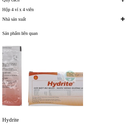
Hộp 4 vỉ x 4 viên
Nhà sản xuất
Sản phẩm liên quan
Hydrite