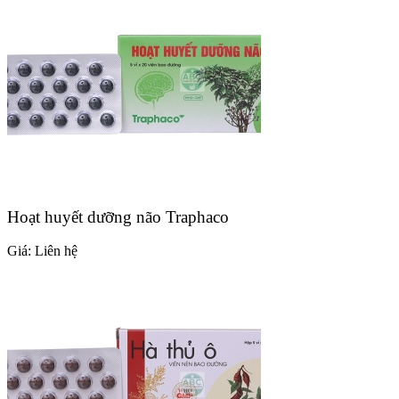
Hoạt huyết dưỡng não Traphaco
Giá:
Liên hệ