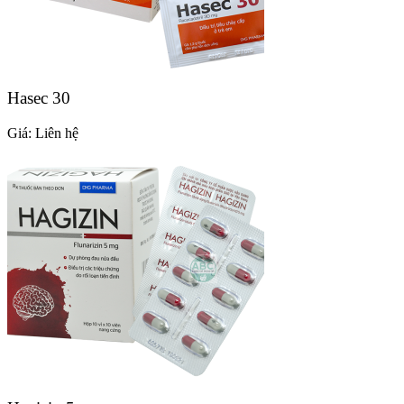
Hasec 30
Giá:
Liên hệ