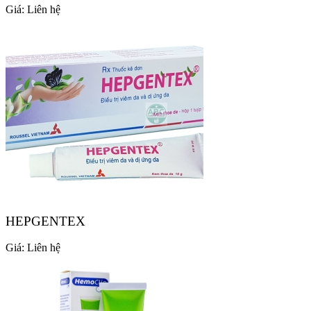
Giá:
Liên hệ
HEPGENTEX
Giá:
Liên hệ