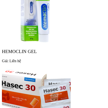
HEMOCLIN GEL
Giá:
Liên hệ