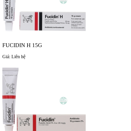
FUCIDIN H 15G
Giá:
Liên hệ