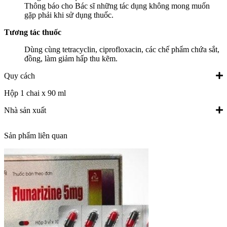
Thông báo cho Bác sĩ những tác dụng không mong muốn
gặp phải khi sử dụng thuốc.
Tương tác thuốc
Dùng cùng tetracyclin, ciprofloxacin, các chế phẩm chứa sắt,
đồng, làm giảm hấp thu kẽm.
Quy cách
Hộp 1 chai x 90 ml
Nhà sản xuất
Sản phẩm liên quan