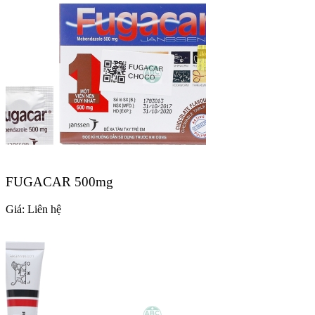
FUGACAR 500mg
Giá:
Liên hệ