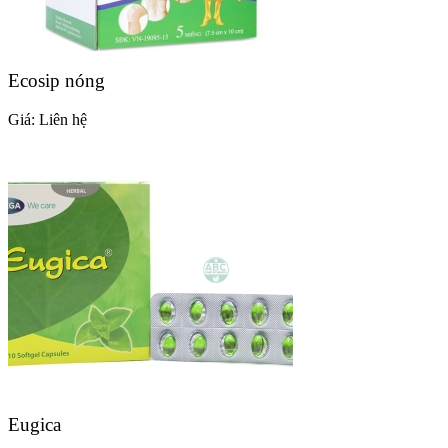
Ecosip nóng
Giá:
Liên hệ
Eugica