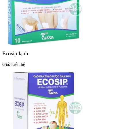
Ecosip lạnh
Giá:
Liên hệ