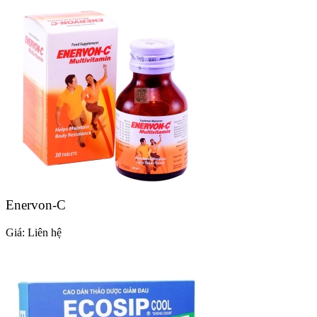
Enervon-C
Giá:
Liên hệ