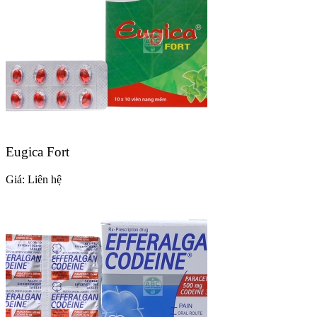
Eugica Fort
Giá:
Liên hệ