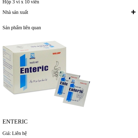
Hộp 3 vỉ x 10 viên
Nhà sản xuất
Sản phẩm liên quan
ENTERIC
Giá:
Liên hệ