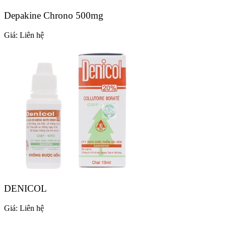
Depakine Chrono 500mg
Giá:
Liên hệ
DENICOL
Giá:
Liên hệ