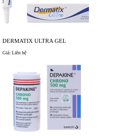
DERMATIX ULTRA GEL
Giá:
Liên hệ