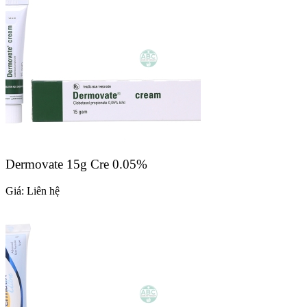
Dermovate 15g Cre 0.05%
Giá:
Liên hệ