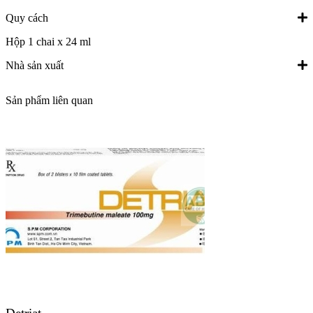
Quy cách
Hộp 1 chai x 24 ml
Nhà sản xuất
Sản phẩm liên quan