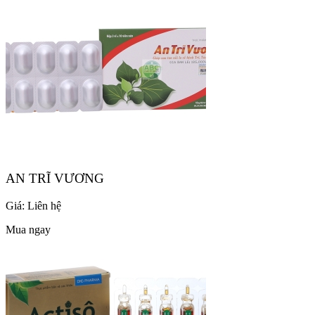
AN TRĨ VƯƠNG
Giá:
Liên hệ
Mua ngay