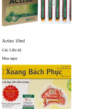
Actiso 10ml
Giá:
Liên hệ
Mua ngay