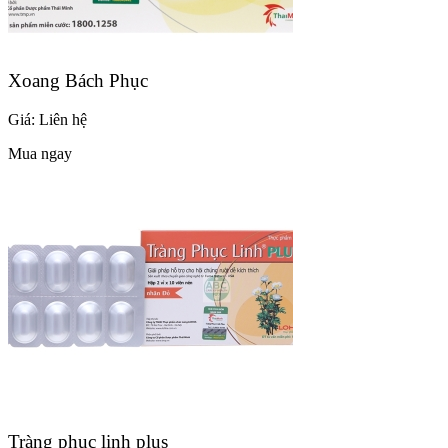
Xoang Bách Phục
Giá:
Liên hệ
Mua ngay
Tràng phục linh plus