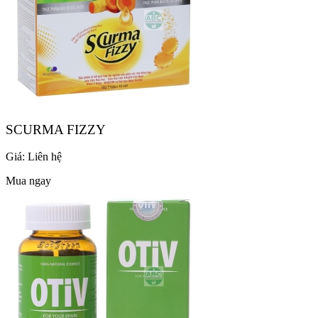
SCURMA FIZZY
Giá:
Liên hệ
Mua ngay