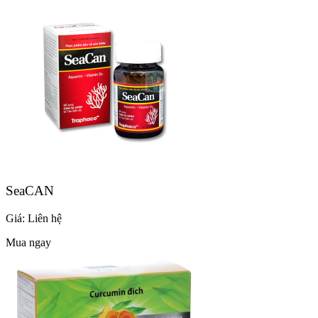
SeaCAN
Giá:
Liên hệ
Mua ngay