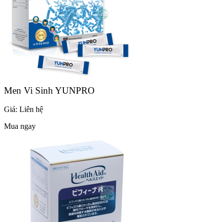
Men Vi Sinh YUNPRO
Giá:
Liên hệ
Mua ngay