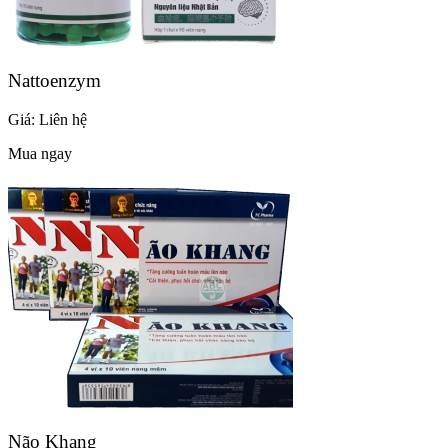
Nattoenzym
Giá:
Liên hệ
Mua ngay
Não Khang