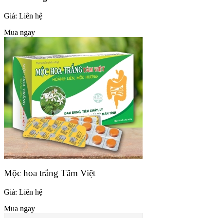
Giá:
Liên hệ
Mua ngay
Mộc hoa trắng Tâm Việt
Giá:
Liên hệ
Mua ngay