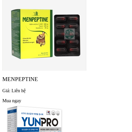
MENPEPTINE
Giá:
Liên hệ
Mua ngay