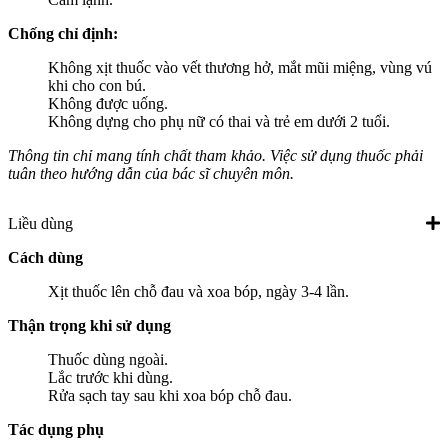
Chống chỉ định:
Không xịt thuốc vào vết thương hở, mắt mũi miệng, vùng vú
khi cho con bú.
Không được uống.
Không dựng cho phụ nữ có thai và trẻ em dưới 2 tuổi.
Thông tin chỉ mang tính chất tham khảo. Việc sử dụng thuốc phải
tuân theo hướng dẫn của bác sĩ chuyên môn.
Liều dùng
Cách dùng
Xịt thuốc lên chỗ đau và xoa bóp, ngày 3-4 lần.
Thận trọng khi sử dụng
Thuốc dùng ngoài.
Lắc trước khi dùng.
Rửa sạch tay sau khi xoa bóp chỗ đau.
Tác dụng phụ