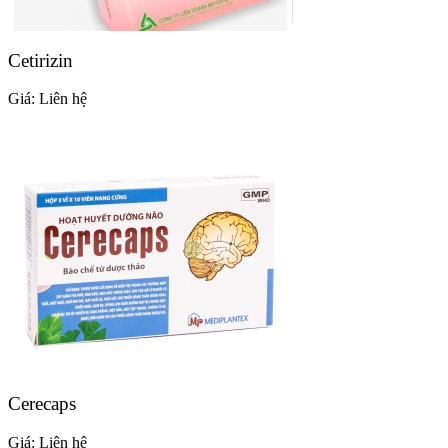
Cetirizin
Giá:
Liên hệ
Cerecaps
Giá:
Liên hệ