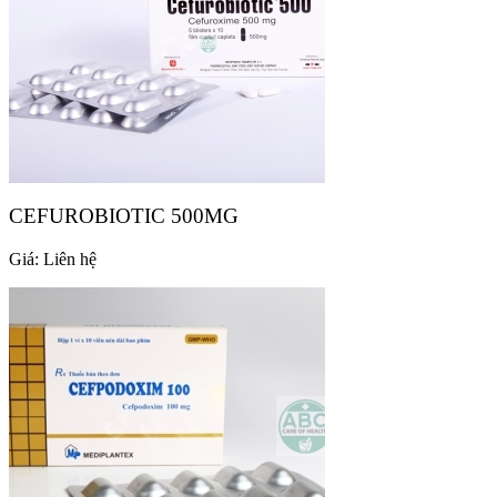
CEFUROBIOTIC 500MG
Giá:
Liên hệ