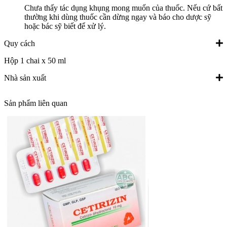
Chưa thấy tác dụng khụng mong muốn của thuốc. Nếu cứ bất
thường khi dùng thuốc cần dừng ngay và báo cho dược sỹ
hoặc bác sỹ biết để xử lý.
Quy cách
Hộp 1 chai x 50 ml
Nhà sản xuất
Sản phẩm liên quan