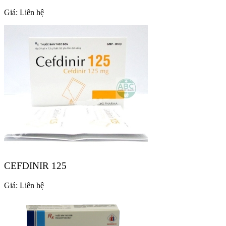
Giá:
Liên hệ
CEFDINIR 125
Giá:
Liên hệ