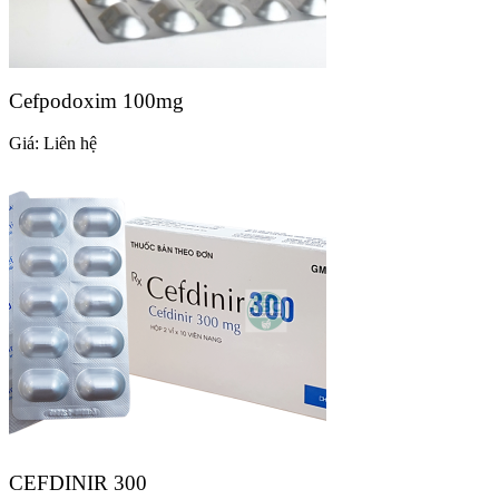
Cefpodoxim 100mg
Giá:
Liên hệ
CEFDINIR 300