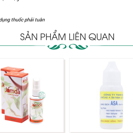
 dụng thuốc phải tuân
SẢN PHẨM LIÊN QUAN