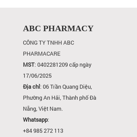
ABC PHARMACY
CÔNG TY TNHH ABC
PHARMACARE
MST
: 0402281209 cấp ngày
17/06/2025
Địa chỉ
: 06 Trần Quang Diệu,
Phường An Hải, Thành phố Đà
Nẵng, Việt Nam.
Whatsapp
:
+84 985 272 113