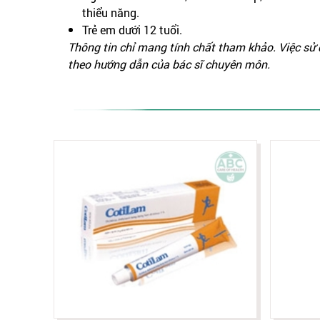
thiểu năng.
Trẻ em dưới 12 tuổi.
Thông tin chỉ mang tính chất tham khảo. Việc sử
theo hướng dẫn của bác sĩ chuyên môn.