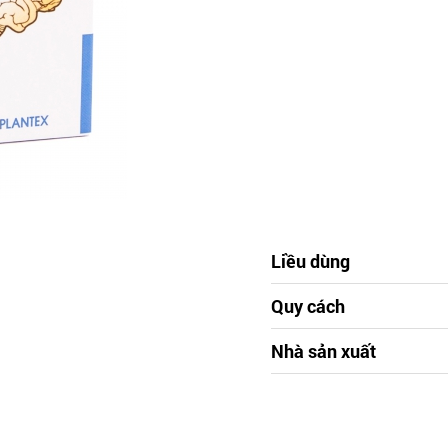
Liều dùng
Quy cách
Nhà sản xuất