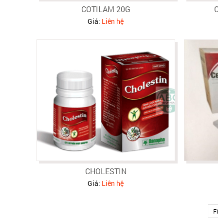
COTILAM 20G
Giá:
Liên hệ
CHOLESTIN
Giá:
Liên hệ
Fi