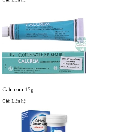
Calcream 15g
Giá:
Liên hệ