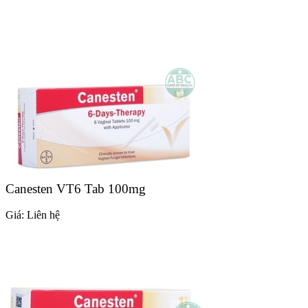
Canesten VT6 Tab 100mg
Giá:
Liên hệ