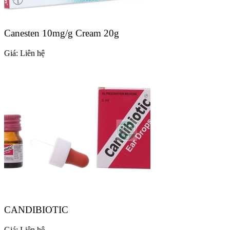
Canesten 10mg/g Cream 20g
Giá:
Liên hệ
CANDIBIOTIC
Giá:
Liên hệ