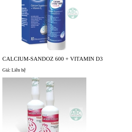
CALCIUM-SANDOZ 600 + VITAMIN D3
Giá:
Liên hệ