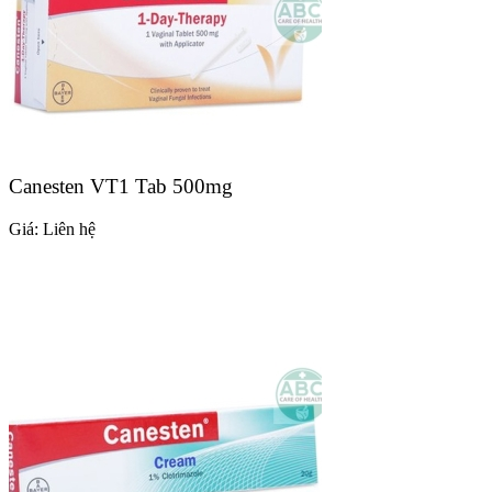
Canesten VT1 Tab 500mg
Giá:
Liên hệ