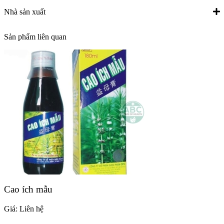
Nhà sản xuất
Sản phẩm liên quan
Cao ích mẫu
Giá:
Liên hệ