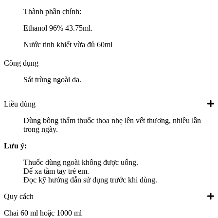
Thành phần chính:
Ethanol 96% 43.75ml.
Nước tinh khiết vừa đủ 60ml
Công dụng
Sát trùng ngoài da.
Liều dùng
Dùng bông thấm thuốc thoa nhẹ lên vết thương, nhiều lần
trong ngày.
Lưu ý:
Thuốc dùng ngoài không được uống.
Để xa tầm tay trẻ em.
Đọc kỹ hướng dẫn sử dụng trước khi dùng.
Quy cách
Chai 60 ml hoặc 1000 ml