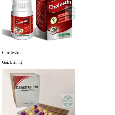
Cholestin
Giá:
Liên hệ