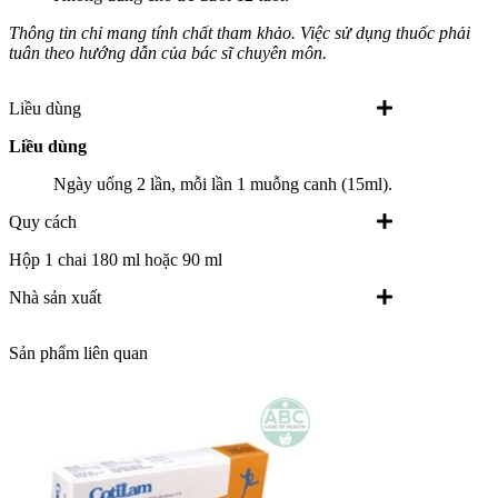
Thông tin chỉ mang tính chất tham khảo. Việc sử dụng thuốc phải
tuân theo hướng dẫn của bác sĩ chuyên môn.
Liều dùng
Liều dùng
Ngày uống 2 lần, mỗi lần 1 muỗng canh (15ml).
Quy cách
Hộp 1 chai 180 ml hoặc 90 ml
Nhà sản xuất
Sản phẩm liên quan