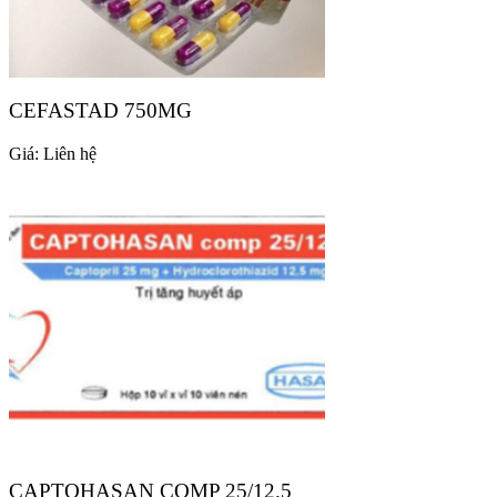
CEFASTAD 750MG
Giá:
Liên hệ
CAPTOHASAN COMP 25/12.5