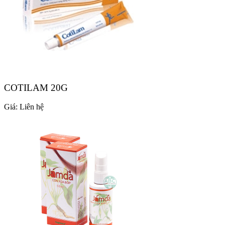
COTILAM 20G
Giá:
Liên hệ