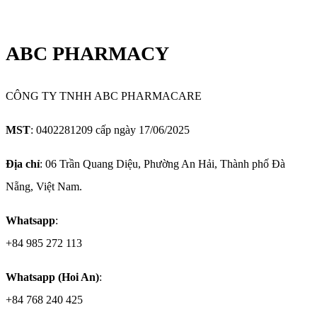
ABC PHARMACY
CÔNG TY TNHH ABC PHARMACARE
MST
: 0402281209 cấp ngày 17/06/2025
Địa chỉ
: 06 Trần Quang Diệu, Phường An Hải, Thành phố Đà
Nẵng, Việt Nam.
Whatsapp
:
+84 985 272 113
Whatsapp (Hoi An)
:
+84 768 240 425