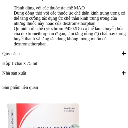
Tránh dùng với các thuốc ức chế MAO
Dùng đồng thời với các thuốc ức chế thần kinh trung ương có
thể tăng cường tác dụng ức chế thần kinh trung ương của
những thuốc này hoặc của dextromethorphan
Quinidin ức chế cytochrom P4502D6 có thể làm chuyển hóa
của dextromethorphan ở gan, làm tăng nồng độ chất này trong
huyết thanh và tăng tác dụng không mong muốn của
dextromethorphan.
Quy cách
Hộp 1 chai x 75 ml
Nhà sản xuất
Sản phẩm liên quan