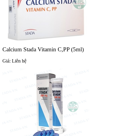
Calcium Stada Vitamin C,PP (5ml)
Giá:
Liên hệ