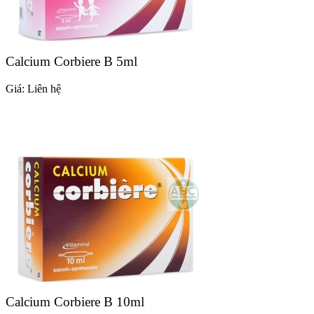
Calcium Corbiere B 5ml
Giá:
Liên hệ
Calcium Corbiere B 10ml