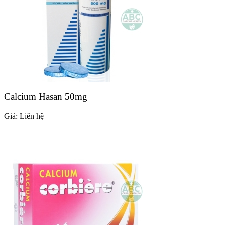
Calcium Hasan 50mg
Giá:
Liên hệ