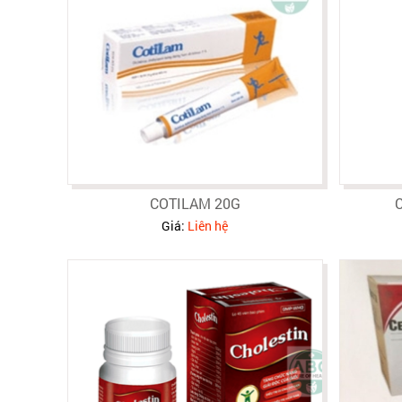
COTILAM 20G
Giá:
Liên hệ