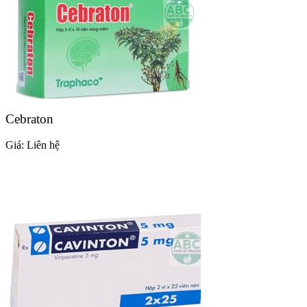
Cebraton
Giá:
Liên hệ