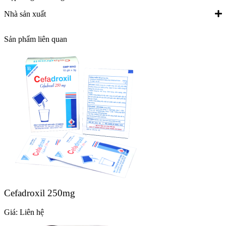
Nhà sản xuất
Sản phẩm liên quan
Cefadroxil 250mg
Giá:
Liên hệ