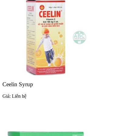
Ceelin Syrup
Giá:
Liên hệ