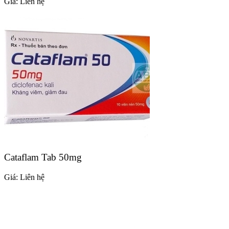
Giá:
Liên hệ
Cataflam Tab 50mg
Giá:
Liên hệ