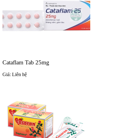
Cataflam Tab 25mg
Giá:
Liên hệ