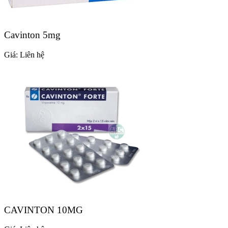
Cavinton 5mg
Giá:
Liên hệ
CAVINTON 10MG