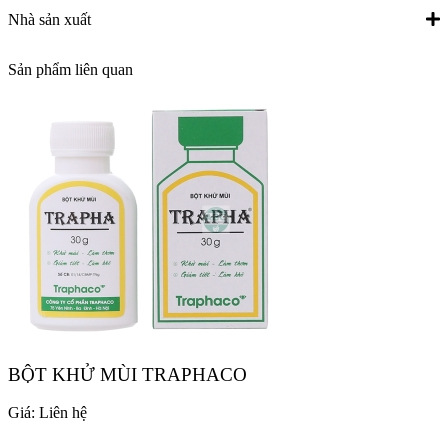
Nhà sản xuất
Sản phẩm liên quan
BỘT KHỬ MÙI TRAPHACO
Giá:
Liên hệ