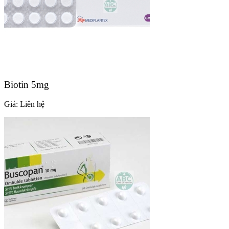
Biotin 5mg
Giá:
Liên hệ