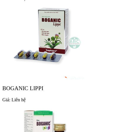
BOGANIC LIPPI
Giá:
Liên hệ