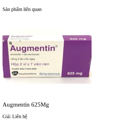
Sản phẩm liên quan
Augmentin 625Mg
Giá:
Liên hệ