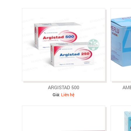
ARGISTAD 500
AME
Giá:
Liên hệ