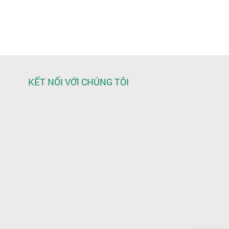
KẾT NỐI VỚI CHÚNG TÔI