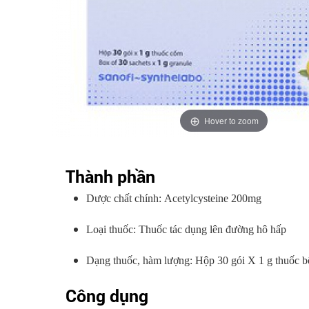
Hover to zoom
Thành phần
Dược chất chính: Acetylcysteine 200mg
Loại thuốc: Thuốc tác dụng lên đường hô hấp
Dạng thuốc, hàm lượng: Hộp 30 gói X 1 g thuốc b
Công dụng