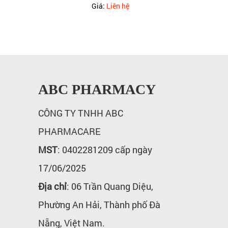
Giá:
Liên hệ
ABC PHARMACY
CÔNG TY TNHH ABC
PHARMACARE
MST
: 0402281209 cấp ngày
17/06/2025
Địa chỉ
: 06 Trần Quang Diệu,
Phường An Hải, Thành phố Đà
Nẵng, Việt Nam.