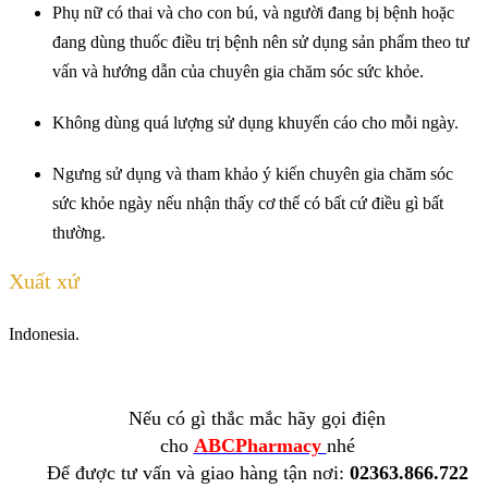
Phụ nữ có thai và cho con bú, và người đang bị bệnh hoặc
đang dùng thuốc điều trị bệnh nên sử dụng sản phẩm theo tư
vấn và hướng dẫn của chuyên gia chăm sóc sức khỏe.
Không dùng quá lượng sử dụng khuyến cáo cho mỗi ngày.
Ngưng sử dụng và tham khảo ý kiến chuyên gia chăm sóc
sức khỏe ngày nếu nhận thấy cơ thể có bất cứ điều gì bất
thường.
Xuất xứ
Indonesia.
Nếu có gì thắc mắc hãy gọi điện
cho
ABCPharmacy
nhé
Để được tư vấn và giao hàng tận nơi:
02363.866.722