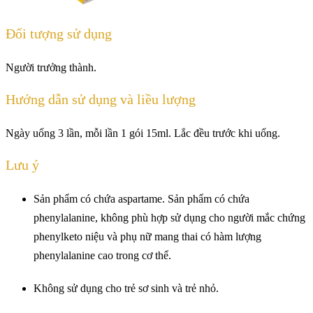
Đối tượng sử dụng
Người trưởng thành.
Hướng dẫn sử dụng và liều lượng
Ngày uống 3 lần, mỗi lần 1 gói 15ml. Lắc đều trước khi uống.
Lưu ý
Sản phẩm có chứa aspartame. Sản phẩm có chứa
phenylalanine, không phù hợp sử dụng cho người mắc chứng
phenylketo niệu và phụ nữ mang thai có hàm lượng
phenylalanine cao trong cơ thể.
Không sử dụng cho trẻ sơ sinh và trẻ nhỏ.