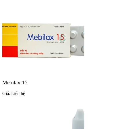
Mebilax 15
Giá:
Liên hệ