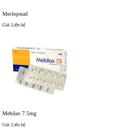
Meclopstad
Giá:
Liên hệ
Mebilax 7.5mg
Giá:
Liên hệ