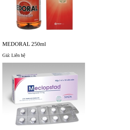
MEDORAL 250ml
Giá:
Liên hệ