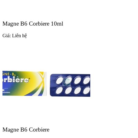
Magne B6 Corbiere 10ml
Giá:
Liên hệ
Magne B6 Corbiere