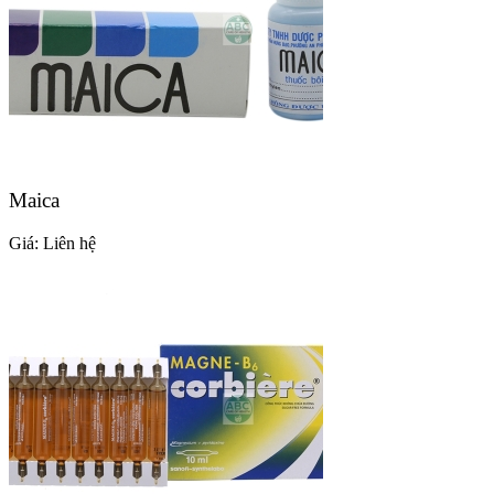
Maica
Giá:
Liên hệ