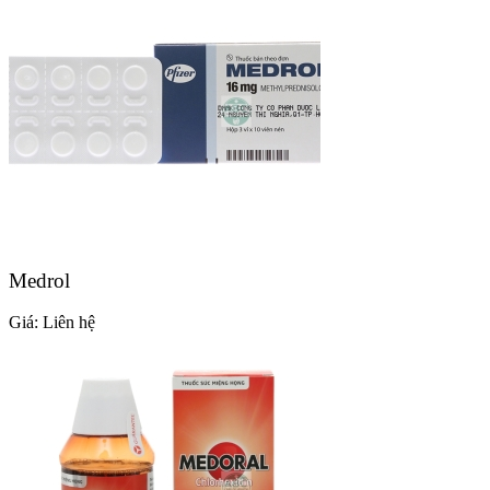
Medrol
Giá:
Liên hệ