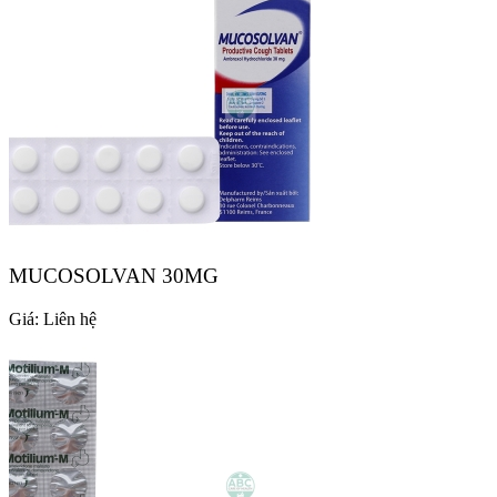
MUCOSOLVAN 30MG
Giá:
Liên hệ