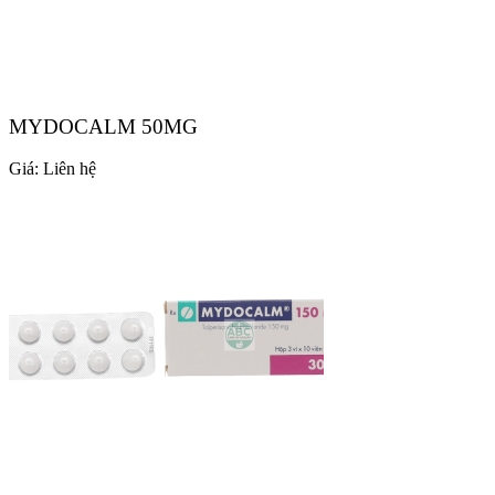
MYDOCALM 50MG
Giá:
Liên hệ