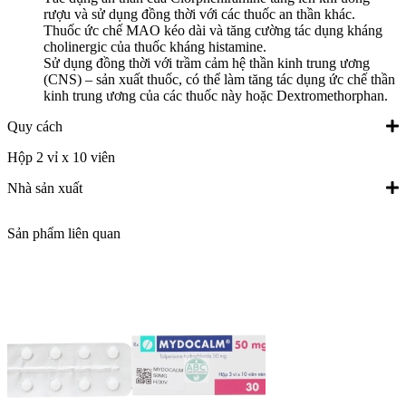
rượu và sử dụng đồng thời với các thuốc an thần khác.
Thuốc ức chế MAO kéo dài và tăng cường tác dụng kháng
cholinergic của thuốc kháng histamine.
Sử dụng đồng thời với trầm cảm hệ thần kinh trung ương
(CNS) – sản xuất thuốc, có thể làm tăng tác dụng ức chế thần
kinh trung ương của các thuốc này hoặc Dextromethorphan.
Quy cách
Hộp 2 vỉ x 10 viên
Nhà sản xuất
Sản phẩm liên quan