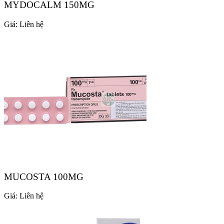
MYDOCALM 150MG
Giá:
Liên hệ
MUCOSTA 100MG
Giá:
Liên hệ