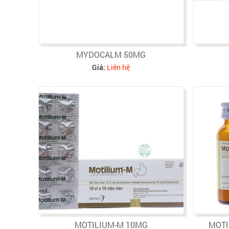
MYDOCALM 50MG
Giá:
Liên hệ
MOTILIUM-M 10MG
MOTI