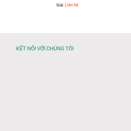
Giá:
Liên hệ
KẾT NỐI VỚI CHÚNG TÔI