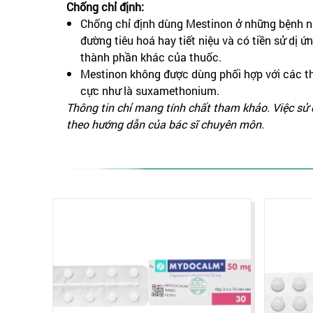
Chống chỉ định:
Chống chỉ định dùng Mestinon ở những bệnh n
đường tiêu hoá hay tiết niệu và có tiền sử dị ứ
thành phần khác của thuốc.
Mestinon không được dùng phối hợp với các t
cực như là suxamethonium.
Thông tin chỉ mang tính chất tham khảo. Việc sử
theo hướng dẫn của bác sĩ chuyên môn.