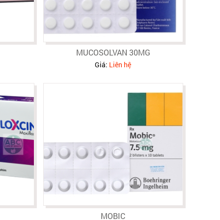
MUCOSOLVAN 30MG
Giá:
Liên hệ
MOBIC