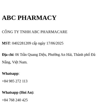
ABC PHARMACY
CÔNG TY TNHH ABC PHARMACARE
MST
: 0402281209 cấp ngày 17/06/2025
Địa chỉ
: 06 Trần Quang Diệu, Phường An Hải, Thành phố Đà
Nẵng, Việt Nam.
Whatsapp
:
+84 985 272 113
Whatsapp (Hoi An)
:
+84 768 240 425