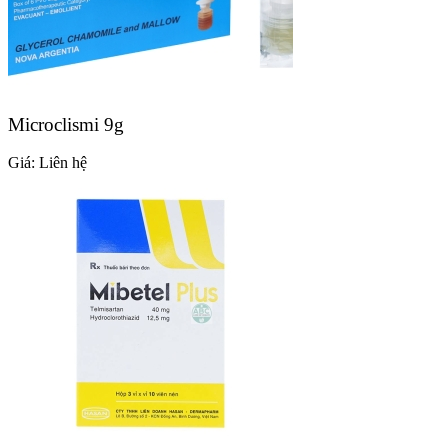
Microclismi 9g
Giá:
Liên hệ