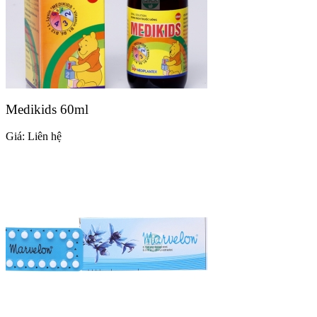
Medikids 60ml
Giá:
Liên hệ