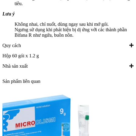
tiêu.
Lưu ý
Không nhai, chỉ nuốt, dùng ngay sau khi mở gói.
Ngưng sử dụng khi phát hiện bị dị ứng với các thành phần
Bifana R như ngứa, buồn nôn.
Quy cách
Hộp 60 gói x 1.2 g
Nhà sản xuất
Sản phẩm liên quan