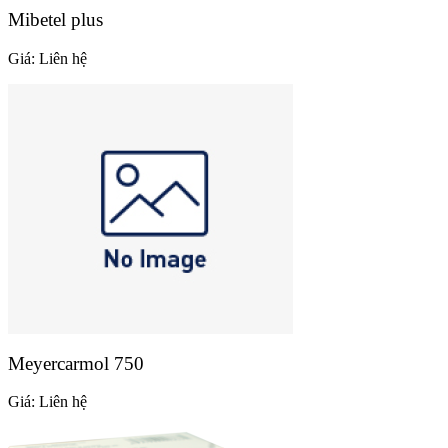
Mibetel plus
Giá:
Liên hệ
Meyercarmol 750
Giá:
Liên hệ