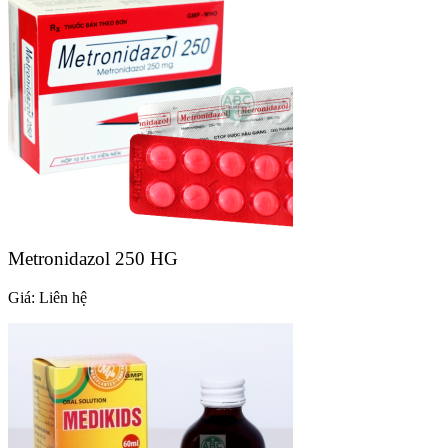
Metronidazol 250 HG
Giá:
Liên hệ